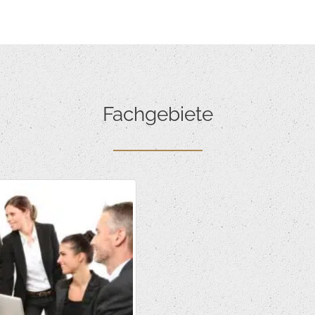
Fachgebiete