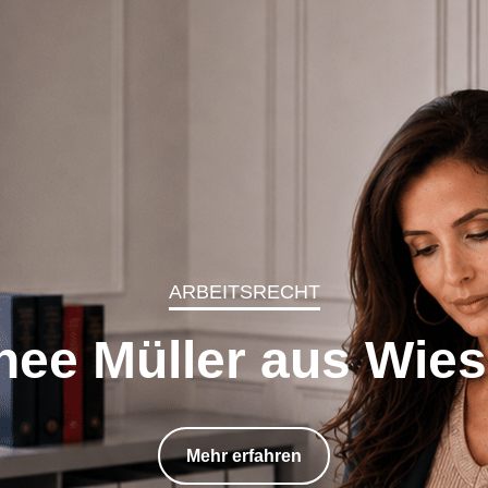
ARBEITSRECHT
hanwalt für Arbeitsr
Mehr erfahren