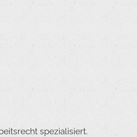
itsrecht spezialisiert.