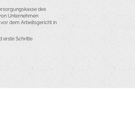
versorgungskasse des
e von Unternehmen
 vor dem Arbeitsgericht in
 erste Schritte