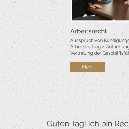
Arbeitsrecht
Ausspruch von Kündigungen
Arbeitsvertrag / Aufhebun
Vertretung der Geschäftsf
Mehr
Guten Tag! Ich bin Rec