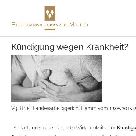
Kündigung wegen Krankheit?
Vgl Urteil Landesarbeitsgericht Hamm vom 13.05.2015 (A
Die Parteien streiten über die Wirksamkeit einer
Kündig