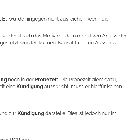
 Es würde hingegen nicht ausreichen, wenn die
 so deckt sich das Motiv mit dem objektiven Anlass der
 gestützt werden können. Kausal für ihren Ausspruch
ung
noch in der
Probezeit
. Die Probezeit dient dazu,
eit eine
Kündigung
ausspricht, muss er hierfür keinen
rund zur
Kündigung
darstelle. Dies ist jedoch nur im