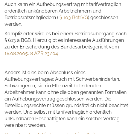
Auch kann ein Aufhebungsvertrag mit tarifvertraglich
ordentlich unkündbaren Arbeitnehmern und
Betriebsratsmitgliedern (
§ 103 BetrVG
) geschlossen
werden.
Komplizierter wird es bei einem Betriebsübergang nach
§ 613 a BGB. Hierzu gibt es interessante Ausführungen
zu der Entscheidung des Bundesarbeitsgericht vom
18.08.2005, 8 AZR 23/04
Anders ist dies beim Abschluss eines
Aufhebungsvertrages: Auch mit Schwerbehinderten,
Schwangeren, sich in Elternzeit befindenden
Arbeitnehmer kann ohne die oben genannten Formalien
ein Aufhebungsvertrag geschlossen werden. Die
Beteiligungsrechte müssen grundsätzlich nicht beachtet
werden. Und selbst mit tarifvertraglich ordentlich
unkündbaren Beschäftigten kann ein solcher Vertrag
vereinbart werden.