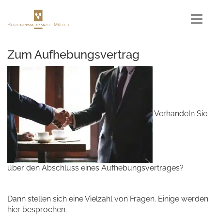
Zum Aufhebungsvertrag
Verhandeln Sie
über den Abschluss eines Aufhebungsvertrages?
Dann stellen sich eine Vielzahl von Fragen. Einige werden
hier besprochen.