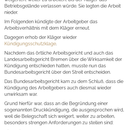
Betriebsgelände verlassen würde. Sie legten die Arbeit
nieder.
Im Folgenden kündigte der Arbeitgeber das
Arbeitsverhältnis mit dem Kläger erneut.
Dagegen erhob der Kläger wieder
Kündigungsschutzklage
.
Nachdem das örtliche Arbeitsgericht und auch das
Landesarbeitsgericht Bremen über die Wirksamkeit der
Kündigung entschieden hatten, musste nun das
Bundesarbeitsgericht über den Streit entscheiden.
Das Bundesarbeitsgericht kam zu dem Schluß, dass die
Kündigung des Arbeitgebers auch diesmal wieder
unwirksam war.
Grund hierfür war, dass an die Begründung einer
sogenannten Druckkündigung, die ausgesprochen wird,
weil die Belegschaft sich weigert, weiter zu arbeiten,
besonders strengen Anforderungen zu stellen sind: