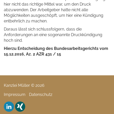
hier nicht das richtige Mittel war, um den Druck
abzuwenden. Der Arbeitgeber hatte nicht alle
Möglichkeiten ausgeschöpft, um hier eine Kündigung
entbehrlich zu machen.
Daraus lässt sich schlussfolgern, dass die
Anforderungen an eine sogenannte Druckkündigung
hoch sind.
Hierzu Entscheidung des Bundesarbeitsgerichts vom
15.12.2016, Az. 2 AZR 431 / 15
Kanzlei Müller © 2026
Impressum
Datenschutz