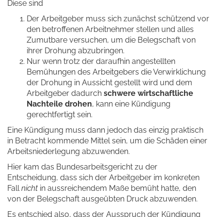
Diese sind
Der Arbeitgeber muss sich zunächst schützend vor
den betroffenen Arbeitnehmer stellen und alles
Zumutbare versuchen, um die Belegschaft von
ihrer Drohung abzubringen.
Nur wenn trotz der daraufhin angestellten
Bemühungen des Arbeitgebers die Verwirklichung
der Drohung in Aussicht gestellt wird und dem
Arbeitgeber dadurch
schwere wirtschaftliche
Nachteile drohen
, kann eine Kündigung
gerechtfertigt sein.
Eine Kündigung muss dann jedoch das einzig praktisch
in Betracht kommende Mittel sein, um die Schäden einer
Arbeitsniederlegung abzuwenden.
Hier kam das Bundesarbeitsgericht zu der
Entscheidung, dass sich der Arbeitgeber im konkreten
Fall
nicht
in aussreichendem Maße bemüht hatte, den
von der Belegschaft ausgeübten Druck abzuwenden.
Es entschied also, dass der Ausspruch der Kündigung