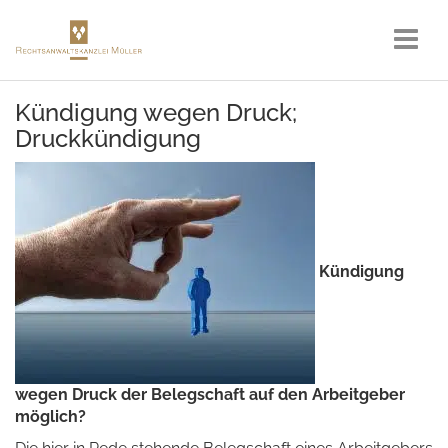
Kündigung wegen Druck;
Druckkündigung
Kündigung
wegen Druck der Belegschaft auf den Arbeitgeber
möglich?