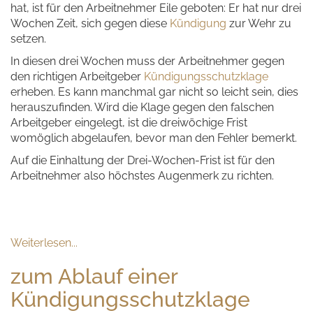
hat, ist für den Arbeitnehmer Eile geboten: Er hat nur drei
Wochen Zeit, sich gegen diese
Kündigung
zur Wehr zu
setzen.
In diesen drei Wochen muss der Arbeitnehmer gegen
den richtigen Arbeitgeber
Kündigungsschutzklage
erheben. Es kann manchmal gar nicht so leicht sein, dies
herauszufinden. Wird die Klage gegen den falschen
Arbeitgeber eingelegt, ist die dreiwöchige Frist
womöglich abgelaufen, bevor man den Fehler bemerkt.
Auf die Einhaltung der Drei-Wochen-Frist ist für den
Arbeitnehmer also höchstes Augenmerk zu richten.
Weiterlesen...
zum Ablauf einer
Kündigungsschutzklage