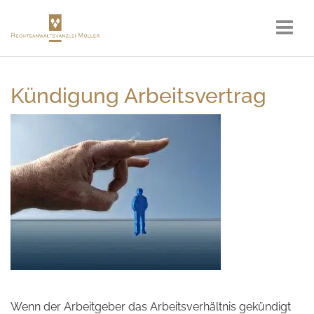
Kündigung Arbeitsvertrag
Wenn der Arbeitgeber das Arbeitsverhältnis gekündigt