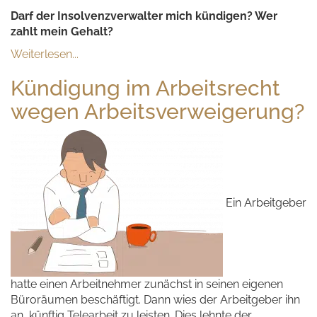
Darf der Insolvenzverwalter mich kündigen? Wer
zahlt mein Gehalt?
Weiterlesen...
Kündigung im Arbeitsrecht
wegen Arbeitsverweigerung?
Ein Arbeitgeber
hatte einen Arbeitnehmer zunächst in seinen eigenen
Büroräumen beschäftigt. Dann wies der Arbeitgeber ihn
an, künftig Telearbeit zu leisten. Dies lehnte der