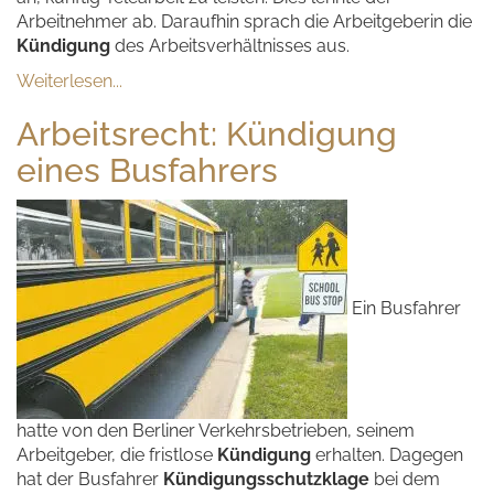
Arbeitnehmer ab. Daraufhin sprach die Arbeitgeberin die
Kündigung
des Arbeitsverhältnisses aus.
Weiterlesen...
Arbeitsrecht: Kündigung
eines Busfahrers
Ein Busfahrer
hatte von den Berliner Verkehrsbetrieben, seinem
Arbeitgeber, die fristlose
Kündigung
erhalten. Dagegen
hat der Busfahrer
Kündigungsschutzklage
bei dem