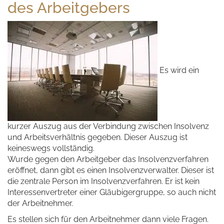
des Arbeitgebers
Es wird ein
kurzer Auszug aus der Verbindung zwischen Insolvenz
und Arbeitsverhältnis gegeben. Dieser Auszug ist
keineswegs vollständig.
Wurde gegen den Arbeitgeber das Insolvenzverfahren
eröffnet, dann gibt es einen Insolvenzverwalter. Dieser ist
die zentrale Person im Insolvenzverfahren. Er ist kein
Interessenvertreter einer Gläubigergruppe, so auch nicht
der Arbeitnehmer.
Es stellen sich für den Arbeitnehmer dann viele Fragen.