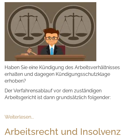
Haben Sie eine Kündigung des Arbeitsverhältnisses
erhalten und dagegen Kündigungsschutzklage
erhoben?
Der Verfahrensablauf vor dem zuständigen
Arbeitsgericht ist dann grundsätzlich folgender:
Weiterlesen...
Arbeitsrecht und Insolvenz