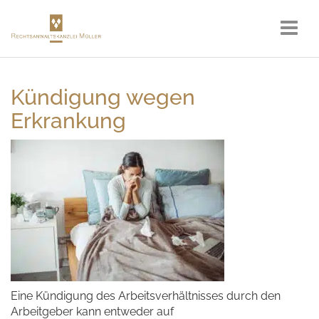
Kündigung wegen
Erkrankung
Eine Kündigung des Arbeitsverhältnisses durch den
Arbeitgeber kann entweder auf