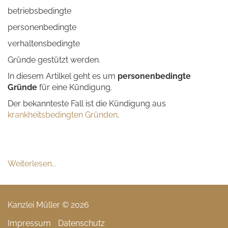
betriebsbedingte
personenbedingte
verhaltensbedingte
Gründe gestützt werden.
In diesem Artilkel geht es um
personenbedingte
Gründe
für eine Kündigung.
Der bekannteste Fall ist die Kündigung aus
krankheitsbedingten Gründen
.
Weiterlesen...
Kanzlei Müller © 2026
Impressum
Datenschutz