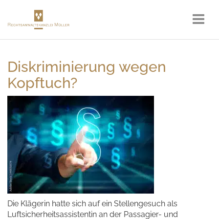
Diskriminierung wegen
Kopftuch?
Die Klägerin hatte sich auf ein Stellengesuch als
Luftsicherheitsassistentin an der Passagier- und