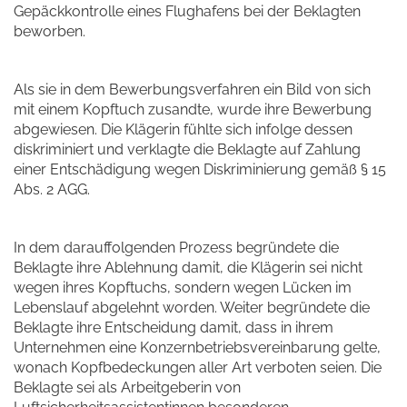
Gepäckkontrolle eines Flughafens bei der Beklagten
beworben.
Als sie in dem Bewerbungsverfahren ein Bild von sich
mit einem Kopftuch zusandte, wurde ihre Bewerbung
abgewiesen. Die Klägerin fühlte sich infolge dessen
diskriminiert und verklagte die Beklagte auf Zahlung
einer Entschädigung wegen Diskriminierung gemäß § 15
Abs. 2 AGG.
In dem darauffolgenden Prozess begründete die
Beklagte ihre Ablehnung damit, die Klägerin sei nicht
wegen ihres Kopftuchs, sondern wegen Lücken im
Lebenslauf abgelehnt worden. Weiter begründete die
Beklagte ihre Entscheidung damit, dass in ihrem
Unternehmen eine Konzernbetriebsvereinbarung gelte,
wonach Kopfbedeckungen aller Art verboten seien. Die
Beklagte sei als Arbeitgeberin von