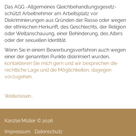
Das AGG -Allgemeines Gleichbehandlungsgesetz-
schützt Arbeitnehmer am Arbeitsplatz vor
Diskriminierungen aus Gründen der Rasse oder wegen
der ethnischen Herkunft, des Geschlechts, der Religion
oder Weltanschauung, einer Behinderung, des Alters
oder der sexuellen Identität.
Wenn Sie in einem Bewerbungsverfahren auch wegen
einer der genannten Punkte diskrimiert wurden,
kontaktieren Sie mich gern
und
wir besprechen die
rechtliche Lage und die Möglichkeiten, dagegen
vorzugehen.
Weiterlesen...
Kanzlei Müller © 2026
Impressum
Datenschutz