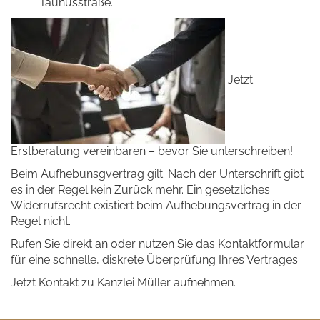
Taunusstraße.
Jetzt
Erstberatung vereinbaren – bevor Sie unterschreiben!
Beim Aufhebunsgvertrag gilt: Nach der Unterschrift gibt
es in der Regel kein Zurück mehr. Ein gesetzliches
Widerrufsrecht existiert beim Aufhebungsvertrag in der
Regel nicht.
Rufen Sie direkt an oder nutzen Sie das Kontaktformular
für eine schnelle, diskrete Überprüfung Ihres Vertrages.
Jetzt Kontakt zu Kanzlei Müller aufnehmen.