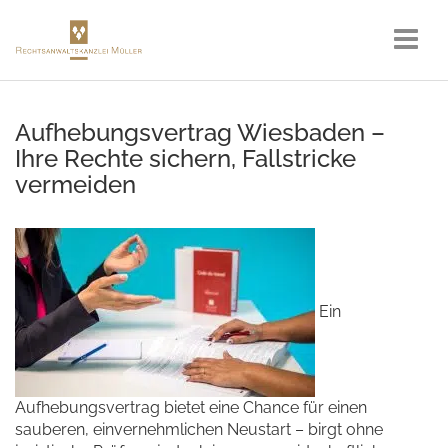
Aufhebungsvertrag Wiesbaden –
Ihre Rechte sichern, Fallstricke
vermeiden
Ein
Aufhebungsvertrag bietet eine Chance für einen
sauberen, einvernehmlichen Neustart – birgt ohne