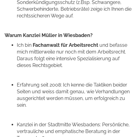
Sonderkündigungsschutz (z.Bsp. Schwangere,
Schwerbehinderte, Betriebsräte) zeige ich Ihnen die
rechtssicheren Wege auf.
Warum Kanzlei Müller in Wiesbaden?
Ich bin
Fachanwalt für Arbeitsrecht
und befasse
mich mittlerweile nur noch mit dem Arbeitsrecht.
Daraus folgt eine intensive Spezialisierung auf
dieses Rechtsgebiet.
Erfahrung seit 2008: Ich kenne die Taktiken beider
Seiten und weiss damit genau, wie Verhandlungen
ausgerichtet werden müssen, um erfolgreich zu
sein.
Kanzlei in der Stadtmitte Wiesbadens: Persönliche,
vertrauliche und emphatische Beratung in der