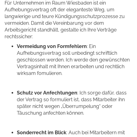
Für Unternehmen im Raum Wiesbaden ist ein
Aufhebungsvertrag oft der eleganteste Weg, um
langwierige und teure Kündigungsschutzprozesse zu
vermeiden. Damit die Vereinbarung vor dem
Arbeitsgericht standhält, gestalte ich Ihre Verträge
rechtssicher:
Vermeidung von Formfehlern
: Ein
Aufhebungsvertrag soll unbedingt schriftlich
geschlossen werden. Ich werde den gewünschten
Vertragsinhalt mit Ihnen erarbeiten und rechtlich
wirksam fomulieren.
Schutz vor Anfechtungen
: Ich sorge dafür, dass
der Vertrag so formuliert ist, dass Mitarbeiter ihn
später nicht wegen „Überrumpelung“ oder
Täuschung anfechten können.
Sonderrecht im Blick
: Auch bei Mitarbeitern mit