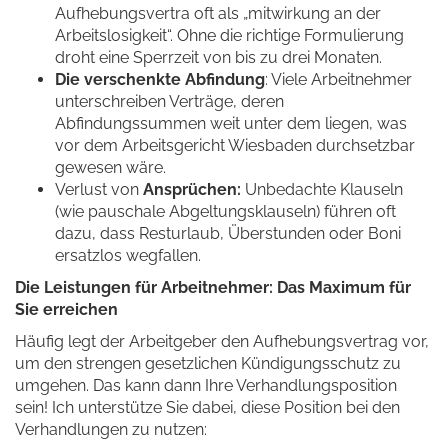
Aufhebungsvertra oft als „mitwirkung an der
Arbeitslosigkeit“. Ohne die richtige Formulierung
droht eine Sperrzeit von bis zu drei Monaten.
Die verschenkte Abfindung
: Viele Arbeitnehmer
unterschreiben Verträge, deren
Abfindungssummen weit unter dem liegen, was
vor dem Arbeitsgericht Wiesbaden durchsetzbar
gewesen wäre.
Verlust von
Ansprüchen:
Unbedachte Klauseln
(wie pauschale Abgeltungsklauseln) führen oft
dazu, dass Resturlaub, Überstunden oder Boni
ersatzlos wegfallen.
Die Leistungen für Arbeitnehmer: Das Maximum für
Sie erreichen
Häufig legt der Arbeitgeber den Aufhebungsvertrag vor,
um den strengen gesetzlichen Kündigungsschutz zu
umgehen. Das kann dann Ihre Verhandlungsposition
sein! Ich unterstütze Sie dabei, diese Position bei den
Verhandlungen zu nutzen: