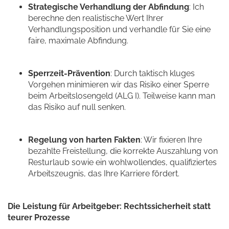
Strategische Verhandlung der Abfindung
: Ich
berechne den realistische Wert Ihrer
Verhandlungsposition und verhandle für Sie eine
faire, maximale Abfindung.
Sperrzeit-Prävention
: Durch taktisch kluges
Vorgehen minimieren wir das Risiko einer Sperre
beim Arbeitslosengeld (ALG I). Teilweise kann man
das Risiko auf null senken.
Regelung von harten Fakten
: Wir fixieren Ihre
bezahlte Freistellung, die korrekte Auszahlung von
Resturlaub sowie ein wohlwollendes, qualifiziertes
Arbeitszeugnis, das Ihre Karriere fördert.
Die Leistung für Arbeitgeber: Rechtssicherheit statt
teurer Prozesse